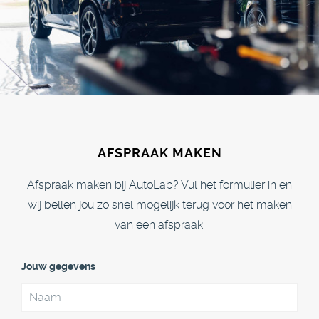
AFSPRAAK MAKEN
Afspraak maken bij AutoLab? Vul het formulier in en
wij bellen jou zo snel mogelijk terug voor het maken
van een afspraak.
Jouw gegevens