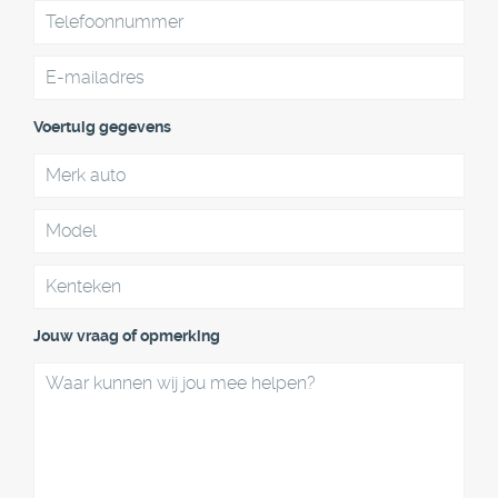
Voertuig gegevens
Jouw vraag of opmerking