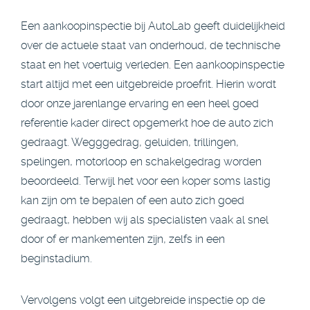
Een aankoopinspectie bij AutoLab geeft duidelijkheid
over de actuele staat van onderhoud, de technische
staat en het voertuig verleden. Een aankoopinspectie
start altijd met een uitgebreide proefrit. Hierin wordt
door onze jarenlange ervaring en een heel goed
referentie kader direct opgemerkt hoe de auto zich
gedraagt. Wegggedrag, geluiden, trillingen,
spelingen, motorloop en schakelgedrag worden
beoordeeld. Terwijl het voor een koper soms lastig
kan zijn om te bepalen of een auto zich goed
gedraagt, hebben wij als specialisten vaak al snel
door of er mankementen zijn, zelfs in een
beginstadium.
Vervolgens volgt een uitgebreide inspectie op de