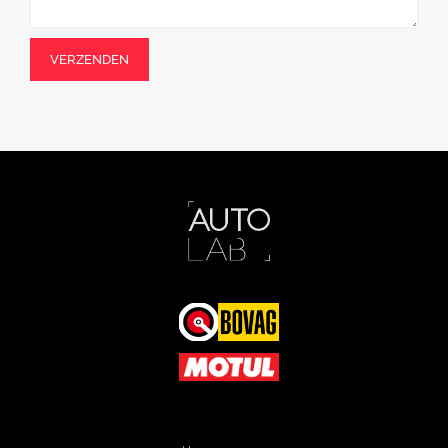
VERZENDEN