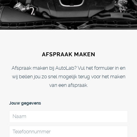
AFSPRAAK MAKEN
Afspraak maken bij AutoLab? Vul het formulier in en
wij bellen jou zo snel mogelijk terug voor het maken
van een afspraak.
Jouw gegevens