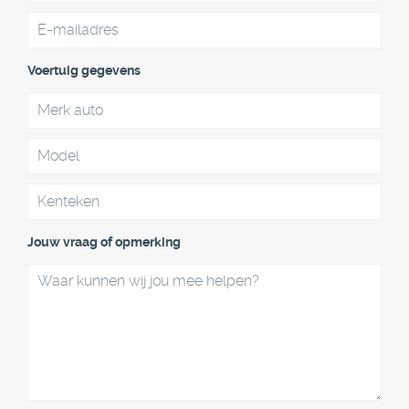
Voertuig gegevens
Jouw vraag of opmerking