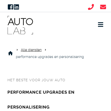
Alle diensten
performance upgrades en personalisering
HET BESTE VOOR JOUW AUTO
PERFORMANCE UPGRADES EN
PERSONALISERING