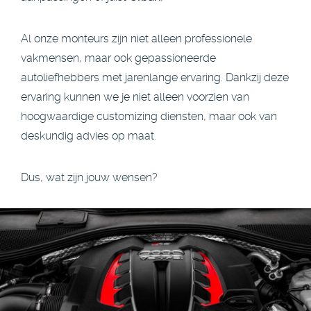
Al onze monteurs zijn niet alleen professionele
vakmensen, maar ook gepassioneerde
autoliefhebbers met jarenlange ervaring. Dankzij deze
ervaring kunnen we je niet alleen voorzien van
hoogwaardige customizing diensten, maar ook van
deskundig advies op maat.
Dus, wat zijn jouw wensen?