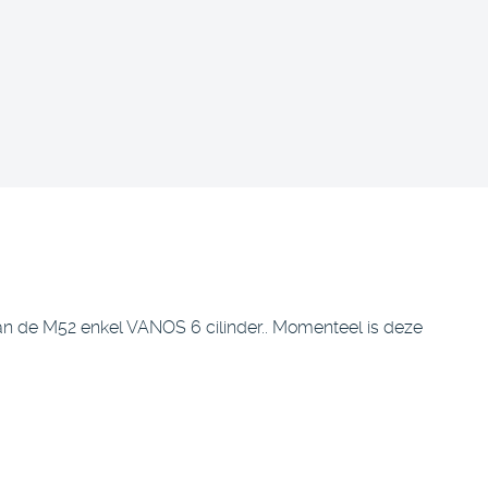
van de M52 enkel VANOS 6 cilinder.. Momenteel is deze