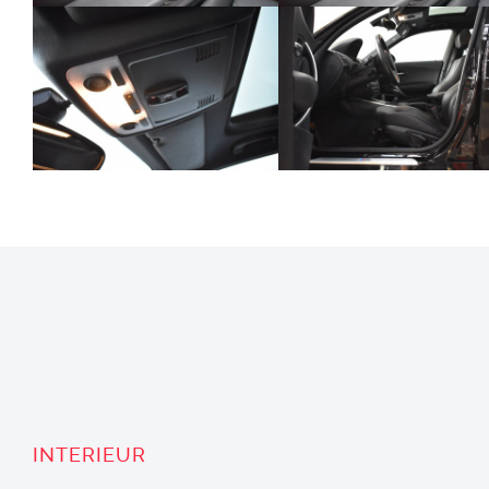
INTERIEUR