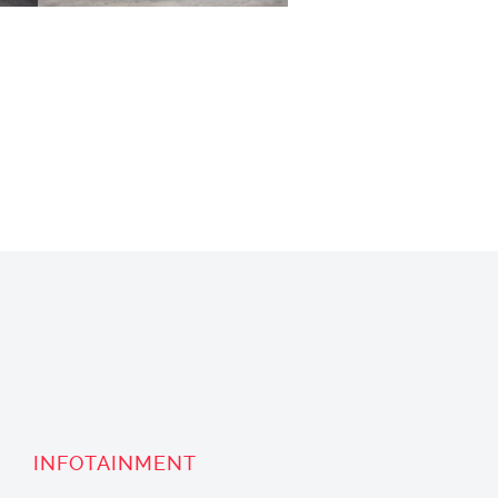
INFOTAINMENT