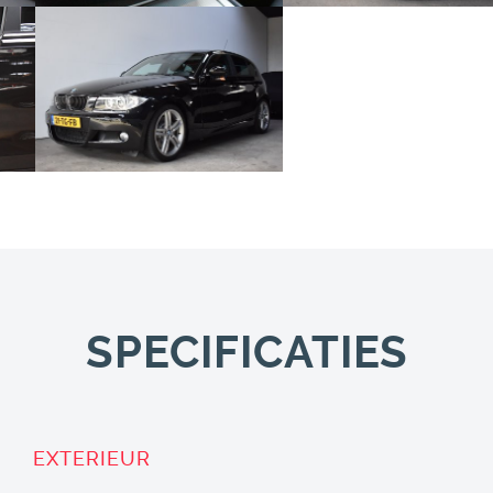
SPECIFICATIES
EXTERIEUR