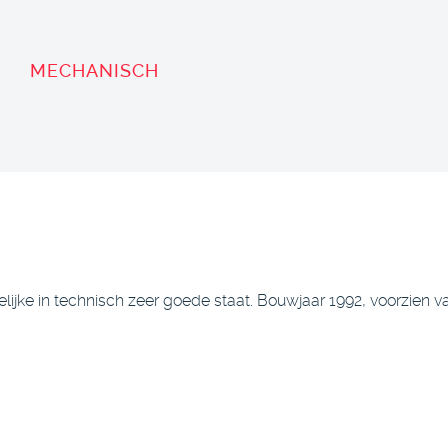
MECHANISCH
ijke in technisch zeer goede staat. Bouwjaar 1992, voorzien 