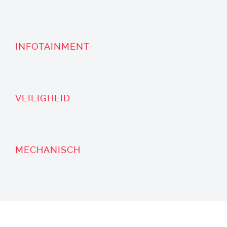
INFOTAINMENT
VEILIGHEID
MECHANISCH