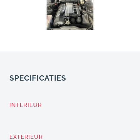
SPECIFICATIES
INTERIEUR
EXTERIEUR